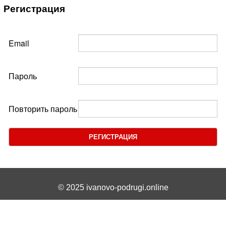
Регистрация
Email
Пароль
Повторить пароль
РЕГИСТРАЦИЯ
© 2025 ivanovo-podrugi.online