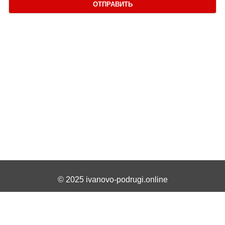
ОТПРАВИТЬ
© 2025 ivanovo-podrugi.online